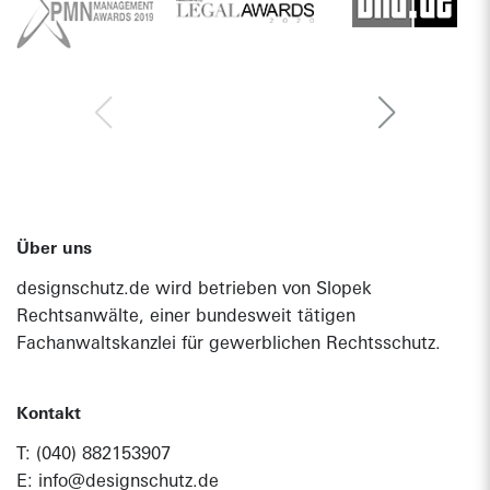
Über uns
designschutz.de wird betrieben von
Slopek
Rechtsanwälte
, einer bundesweit tätigen
Fachanwaltskanzlei für gewerblichen Rechtsschutz.
Kontakt
T:
(040) 882153907
E:
info@designschutz.de