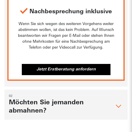
Nachbesprechung inklusive
Wenn Sie sich wegen des weiteren Vorgehens weiter
abstimmen wollen, ist das kein Problem. Auf Wunsch
beantworten wir Fragen per E-Mail oder stehen Ihnen
ohne Mehrkosten für eine Nachbesprechung am
Telefon oder per Videocall zur Verfügung.
Jetzt Erstberatung anfordern
02
Möchten Sie jemanden
abmahnen?