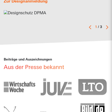
Zur Designanmeldung
1
/ 3
Beiträge und Auszeichnungen
Aus der Presse bekannt