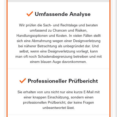
Umfassende Analyse
Wir prüfen die Sach- und Rechtslage und beraten
umfassend zu Chancen und Risiken,
Handlungsoptionen und Kosten. In vielen Fällen stellt
sich eine Abmahnung wegen einer Designverletzung
bei näherer Betrachtung als unbegründet dar. Und
selbst, wenn eine Designverletzung vorliegt, kann
man oft noch Schadensbegrenzung betreiben und mit
einem blauen Auge davonkommen.
Professioneller Prüfbericht
Sie erhalten von uns nicht nur eine kurze E-Mail mit
einer knappen Einschätzung, sondern einen
professionellen Prüfbericht, der keine Fragen
unbeantwortet lässt.