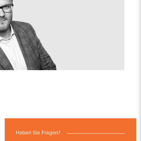
Haben Sie Fragen?