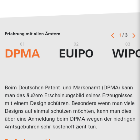
Erfahrung mit allen Ämtern
1
/ 3
01
02
03
DPMA
EUIPO
WIP
Beim Deutschen Patent- und Markenamt (DPMA) kann
man das äußere Erscheinungsbild seines Erzeugnisses
mit einem Design schützen. Besonders wenn man viele
Designs auf einmal schützen möchten, kann man dies
über eine Anmeldung beim DPMA wegen der niedrigen
Amtsgebühren sehr kosteneffizient tun.