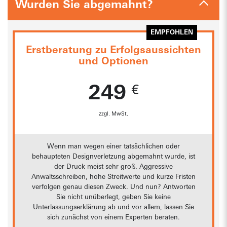
Wurden Sie abgemahnt?
Erstberatung zu Erfolgsaussichten
und Optionen
249
zzgl. MwSt.
Wenn man wegen einer tatsächlichen oder
behaupteten Designverletzung abgemahnt wurde, ist
der Druck meist sehr groß. Aggressive
Anwaltsschreiben, hohe Streitwerte und kurze Fristen
verfolgen genau diesen Zweck. Und nun? Antworten
Sie nicht unüberlegt, geben Sie keine
Unterlassungserklärung ab und vor allem, lassen Sie
sich zunächst von einem Experten beraten.